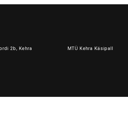
ordi 2b, Kehra
MTÜ Kehra Käsipall